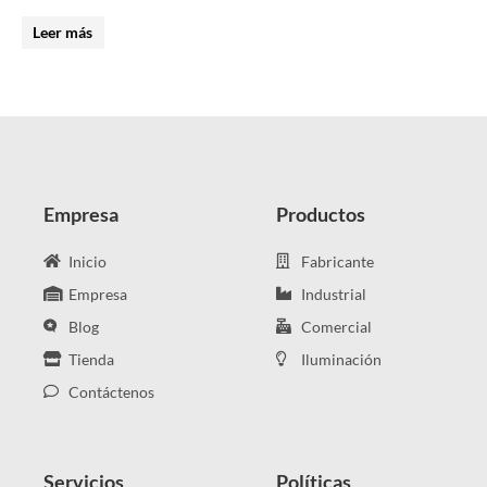
Leer más
Empresa
Productos
Inicio
Fabricante
Empresa
Industrial
Blog
Comercial
Tienda
Iluminación
Contáctenos
Servicios
Políticas