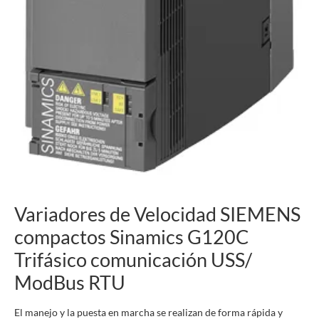
Variadores de Velocidad SIEMENS
compactos Sinamics G120C
Trifásico comunicación USS/
ModBus RTU
El manejo y la puesta en marcha se realizan de forma rápida y