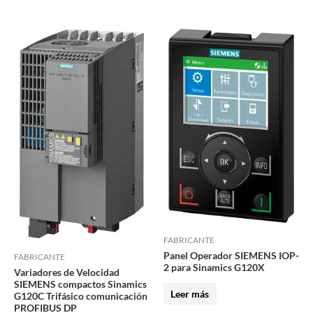
FABRICANTE
Panel Operador SIEMENS IOP-
FABRICANTE
2 para Sinamics G120X
Variadores de Velocidad
SIEMENS compactos Sinamics
Leer más
G120C Trifásico comunicación
PROFIBUS DP