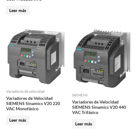
Leer más
Variadores de velocidad
SIEMENS
Variadores de Velocidad
Variadores de Velocidad
SIEMENS Sinamics V20 220
SIEMENS Sinamics V20 440
VAC Monofásico
VAC Trifásico
Leer más
Leer más