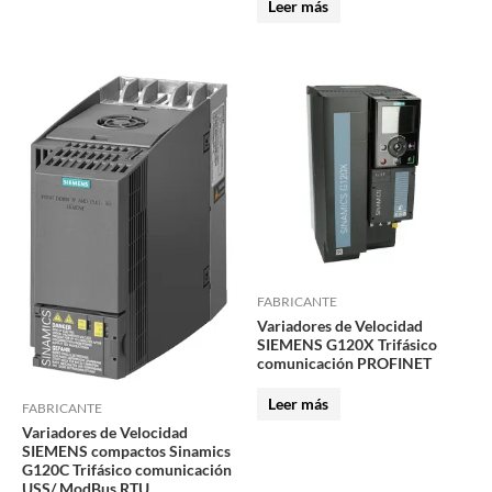
Leer más
FABRICANTE
Variadores de Velocidad
SIEMENS G120X Trifásico
comunicación PROFINET
Leer más
FABRICANTE
Variadores de Velocidad
SIEMENS compactos Sinamics
G120C Trifásico comunicación
USS/ ModBus RTU