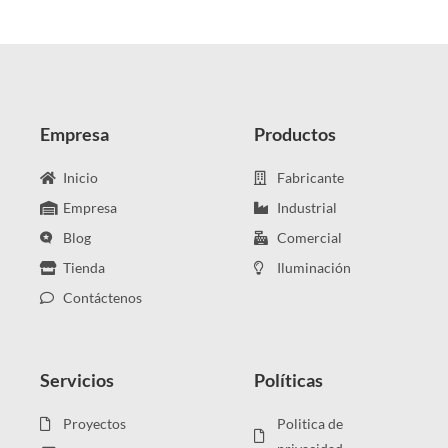
Empresa
Productos
Inicio
Fabricante
Empresa
Industrial
Blog
Comercial
Tienda
Iluminación
Contáctenos
Servicios
Políticas
Proyectos
Politica de