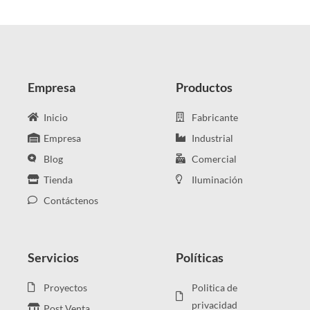
Empresa
Productos
Inicio
Fabricante
Empresa
Industrial
Blog
Comercial
Tienda
Iluminación
Contáctenos
Servicios
Políticas
Proyectos
Politica de
privacidad
Post Venta