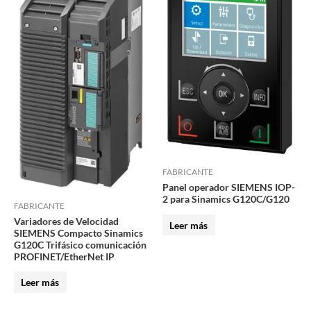
FABRICANTE
Panel operador SIEMENS IOP-
2 para Sinamics G120C/G120
FABRICANTE
Variadores de Velocidad
Leer más
SIEMENS Compacto Sinamics
G120C Trifásico comunicación
PROFINET/EtherNet IP
Leer más