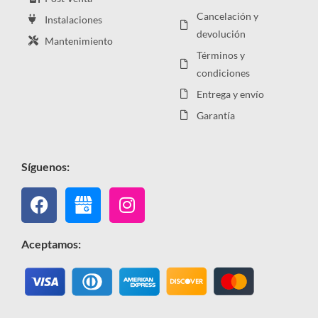
Cancelación y
Instalaciones
devolución
Mantenimiento
Términos y
condiciones
Entrega y envío
Garantía
Síguenos:
Facebook
Instagram
Aceptamos: