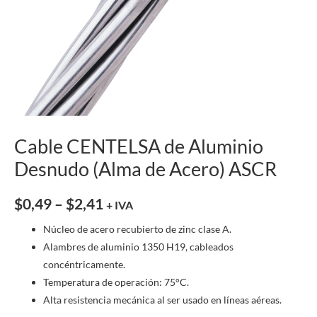
Cable CENTELSA de Aluminio
Desnudo (Alma de Acero) ASCR
$
0,49
–
$
2,41
+ IVA
Núcleo de acero recubierto de zinc clase A.
Alambres de aluminio 1350 H19, cableados
concéntricamente.
Temperatura de operación: 75°C.
Alta resistencia mecánica al ser usado en líneas aéreas.