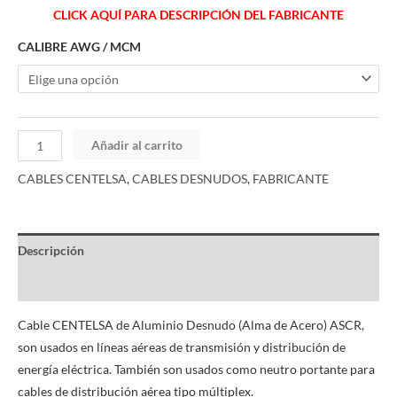
CLICK AQUÍ PARA DESCRIPCIÓN DEL FABRICANTE
CALIBRE AWG / MCM
Añadir al carrito
CABLES CENTELSA
,
CABLES DESNUDOS
,
FABRICANTE
Descripción
Información adicional
Cable CENTELSA de Aluminio Desnudo (Alma de Acero) ASCR,
son usados en líneas aéreas de transmisión y distribución de
energía eléctrica. También son usados como neutro portante para
cables de distribución aérea tipo múltiplex.