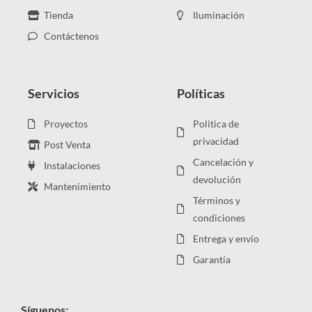
Tienda
Iluminación
Contáctenos
Servicios
Políticas
Proyectos
Politica de
privacidad
Post Venta
Cancelación y
Instalaciones
devolución
Mantenimiento
Términos y
condiciones
Entrega y envío
Garantía
Síguenos: