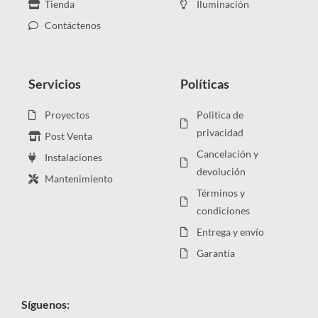
Tienda
Iluminación
Contáctenos
Servicios
Políticas
Proyectos
Politica de
privacidad
Post Venta
Cancelación y
Instalaciones
devolución
Mantenimiento
Términos y
condiciones
Entrega y envío
Garantía
Síguenos: