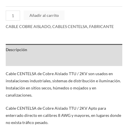
Añadir al carrito
CABLE COBRE AISLADO
,
CABLES CENTELSA
,
FABRICANTE
Descripción
Información adicional
Cable CENTELSA de Cobre Aislado TTU / 2KV son usados en
instalaciones industriales, sistemas de distribución e iluminación.
Instalación en sitios secos, húmedos o mojados y en
canalizaciones.
Cable CENTELSA de Cobre Aislado TTU / 2KV Apto para
enterrado directo en calibres 8 AWG y mayores, en lugares donde
no exista tráfico pesado.