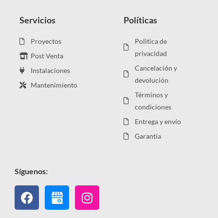
Servicios
Políticas
Proyectos
Politica de
privacidad
Post Venta
Cancelación y
Instalaciones
devolución
Mantenimiento
Términos y
condiciones
Entrega y envío
Garantía
Síguenos:
Facebook
Instagram