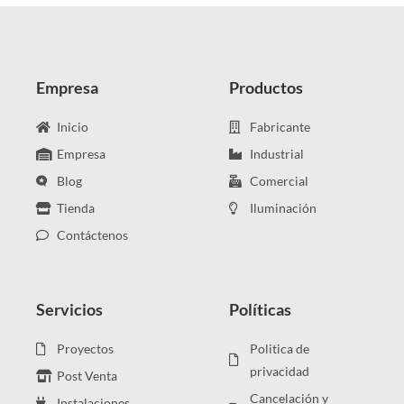
Empresa
Productos
Inicio
Fabricante
Empresa
Industrial
Blog
Comercial
Tienda
Iluminación
Contáctenos
Servicios
Políticas
Proyectos
Politica de
privacidad
Post Venta
Cancelación y
Instalaciones