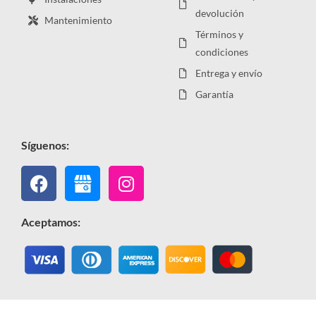
devolución
Mantenimiento
Términos y
condiciones
Entrega y envío
Garantía
Síguenos:
Facebook
Instagram
Aceptamos: