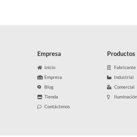
Empresa
Productos
Inicio
Fabricante
Empresa
Industrial
Blog
Comercial
Tienda
Iluminació
Contáctenos