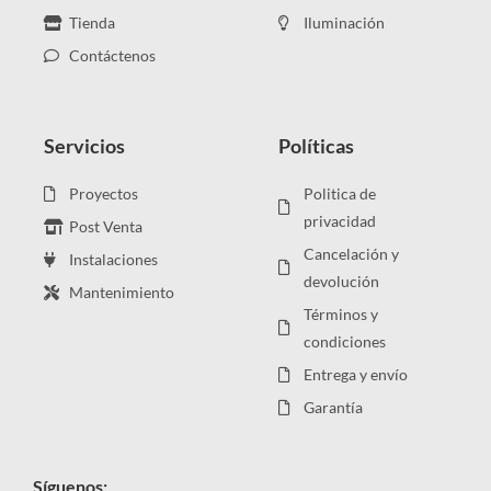
Tienda
Iluminación
Contáctenos
Servicios
Políticas
Proyectos
Politica de
privacidad
Post Venta
Cancelación y
Instalaciones
devolución
Mantenimiento
Términos y
condiciones
Entrega y envío
Garantía
Síguenos: