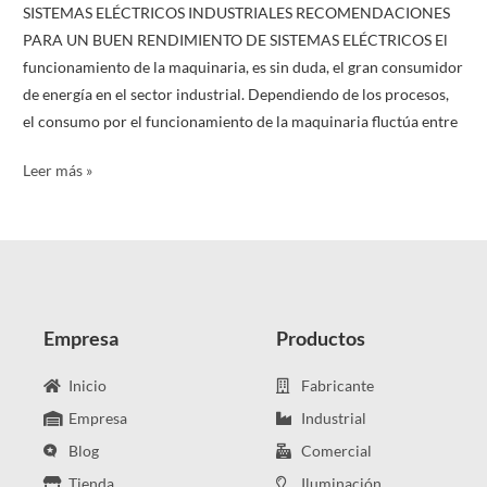
SISTEMAS ELÉCTRICOS INDUSTRIALES RECOMENDACIONES
PARA UN BUEN RENDIMIENTO DE SISTEMAS ELÉCTRICOS El
funcionamiento de la maquinaria, es sin duda, el gran consumidor
de energía en el sector industrial. Dependiendo de los procesos,
el consumo por el funcionamiento de la maquinaria fluctúa entre
Leer más »
Empresa
Productos
Inicio
Fabricante
Empresa
Industrial
Blog
Comercial
Tienda
Iluminación