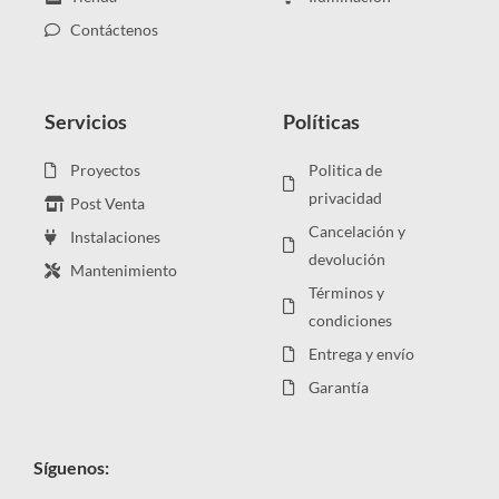
Contáctenos
Servicios
Políticas
Proyectos
Politica de
privacidad
Post Venta
Cancelación y
Instalaciones
devolución
Mantenimiento
Términos y
condiciones
Entrega y envío
Garantía
Síguenos: