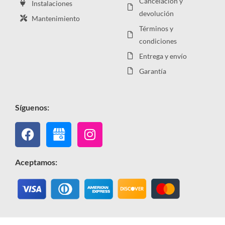
Cancelación y
Instalaciones
devolución
Mantenimiento
Términos y
condiciones
Entrega y envío
Garantía
Síguenos:
Facebook
Instagram
Aceptamos: