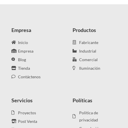
Empresa
Productos
Inicio
Fabricante
Empresa
Industrial
Blog
Comercial
Tienda
Iluminación
Contáctenos
Servicios
Políticas
Proyectos
Politica de
privacidad
Post Venta